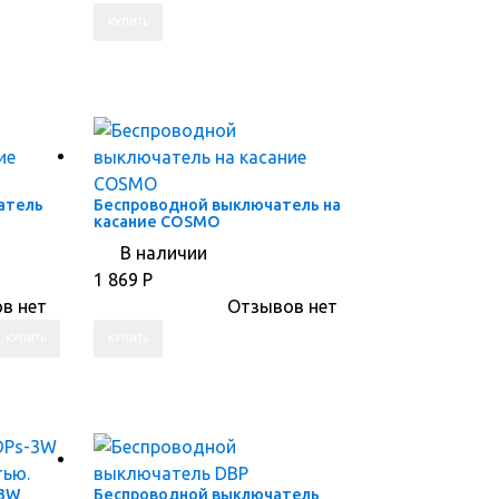
ПЕРЕЙТИ В КОРЗИНУ
ПЕРЕЙТИ В КАРТОЧКУ ТОВАРА
атель
Беспроводной выключатель на
касание COSMO
В наличии
1 869
Р
в нет
Отзывов нет
ПЕРЕЙТИ В КОРЗИНУ
ПЕРЕЙТИ В КАРТОЧКУ ТОВАРА
-3W
Беспроводной выключатель