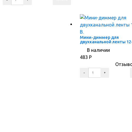
ПЕРЕЙТИ В КАРТОЧКУ ТОВАРА
ПЕРЕЙТИ В КОРЗИНУ
ПЕРЕЙТИ В КАРТОЧКУ ТОВАРА
Мини-диммер для
двухканальной ленты 12-
В наличии
483
Р
Отзыво
ПЕРЕЙТИ В КОРЗИНУ
ПЕРЕЙТИ В КАРТОЧКУ ТОВАРА