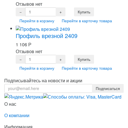
Отзывов нет
Перейти в корзину
Перейти в карточку товара
Профиль врезной 2409
1 106
Р
Отзывов нет
Перейти в корзину
Перейти в карточку товара
Подписывайтесь на новости и акции
О нас
О компании
Информация