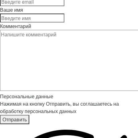
Ваше имя
Комментарий
Персональные данные
Нажимая на кнопку Отправить, вы соглашаетесь на
обработку персональных данных
Отправить