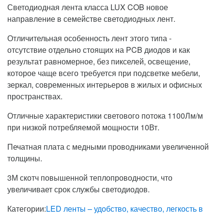
Светодиодная лента класса LUX COB новое
направление в семействе светодиодных лент.
Отличительная особенность лент этого типа -
отсутствие отдельно стоящих на PCB диодов и как
результат равномерное, без пикселей, освещение,
которое чаще всего требуется при подсветке мебели,
зеркал, современных интерьеров в жилых и офисных
пространствах.
Отличные характеристики светового потока 1100Лм/м
при низкой потребляемой мощности 10Вт.
Печатная плата с медными проводниками увеличенной
толщины.
3М скотч повышенной теплопроводности, что
увеличивает срок службы светодиодов.
Категории:
LED ленты – удобство, качество, легкость в