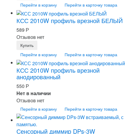
Перейти в корзину
Перейти в карточку товара
КСС 2010W профиль врезной БЕЛЫЙ
589
Р
Отзывов нет
Перейти в корзину
Перейти в карточку товара
КСС 2010W профиль врезной
анодированный
550
Р
Нет в наличии
Отзывов нет
Перейти в корзину
Перейти в карточку товара
Сенсорный диммир DPs-3W