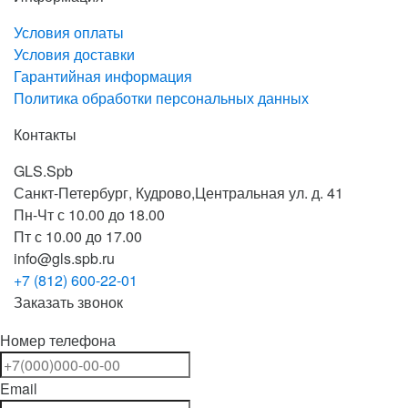
Условия оплаты
Условия доставки
Гарантийная информация
Политика обработки персональных данных
Контакты
GLS.Spb
Санкт-Петербург, Кудрово,Центральная ул. д. 41
Пн-Чт с 10.00 до 18.00
Пт с 10.00 до 17.00
info@gls.spb.ru
+7 (812) 600-22-01
Заказать звонок
Номер телефона
Email