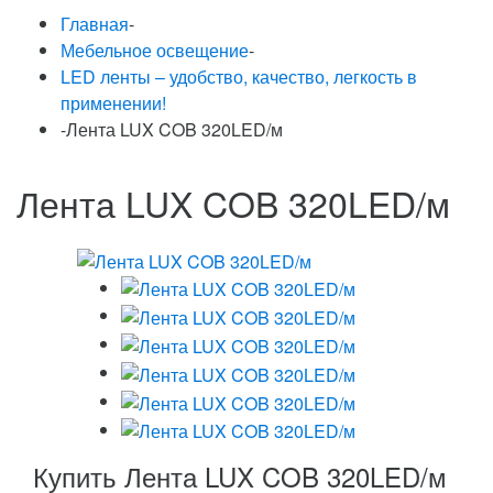
Главная
-
Мебельное освещение
-
LED ленты – удобство, качество, легкость в
применении!
-
Лента LUX COB 320LED/м
Лента LUX COB 320LED/м
Купить Лента LUX COB 320LED/м