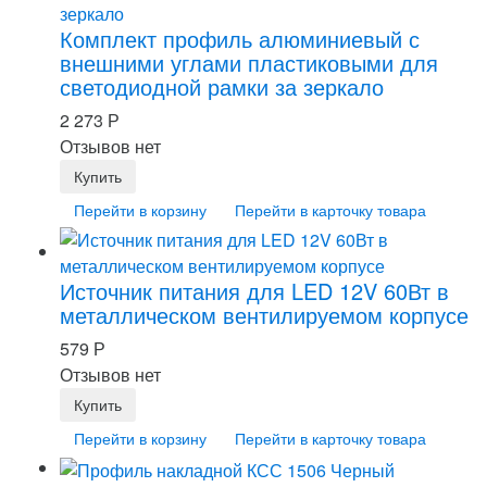
Комплект профиль алюминиевый с
внешними углами пластиковыми для
светодиодной рамки за зеркало
2 273
Р
Отзывов нет
Перейти в корзину
Перейти в карточку товара
Источник питания для LED 12V 60Вт в
металлическом вентилируемом корпусе
579
Р
Отзывов нет
Перейти в корзину
Перейти в карточку товара