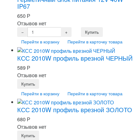
IP67
650
Р
Отзывов нет
Перейти в корзину
Перейти в карточку товара
КСС 2010W профиль врезной ЧЕРНЫЙ
589
Р
Отзывов нет
Перейти в корзину
Перейти в карточку товара
КСС 2010W профиль врезной ЗОЛОТО
680
Р
Отзывов нет