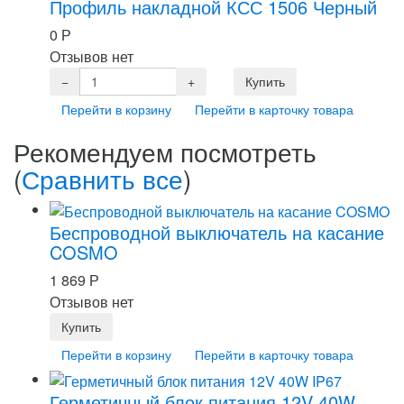
Профиль накладной КСС 1506 Черный
0
Р
Отзывов нет
Перейти в корзину
Перейти в карточку товара
Рекомендуем посмотреть
(
Сравнить все
)
Беспроводной выключатель на касание
COSMO
1 869
Р
Отзывов нет
Перейти в корзину
Перейти в карточку товара
Герметичный блок питания 12V 40W