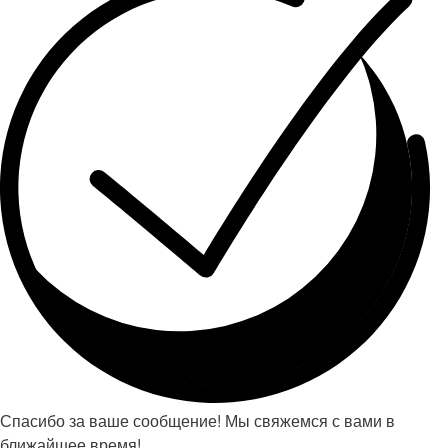
Спасибо за ваше сообщение! Мы свяжемся с вами в
ближайшее время!