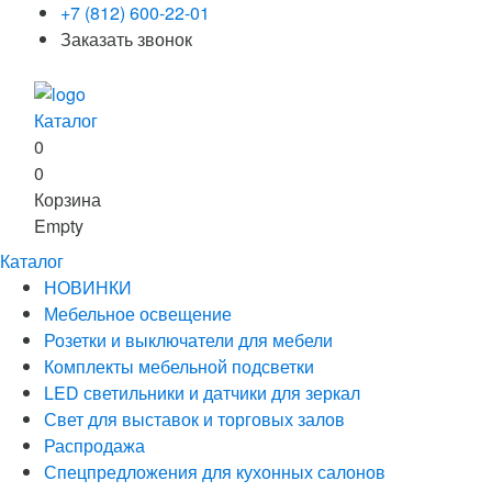
+7 (812) 600-22-01
Заказать звонок
Каталог
0
0
Корзина
Empty
Каталог
НОВИНКИ
Мебельное освещение
Розетки и выключатели для мебели
Комплекты мебельной подсветки
LED светильники и датчики для зеркал
Свет для выставок и торговых залов
Распродажа
Спецпредложения для кухонных салонов