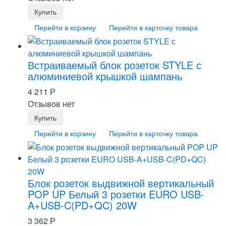
Перейти в корзину
Перейти в карточку товара
Встраиваемый блок розеток STYLE с
алюминиевой крышкой шампань
4 211
Р
Отзывов нет
Перейти в корзину
Перейти в карточку товара
Блок розеток выдвижной вертикальный
POP UP Белый 3 розетки EURO USB-
A+USB-C(PD+QC) 20W
3 362
Р